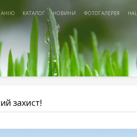
ПАНІЮ
КАТАЛОГ
НОВИНИ
ФОТОГАЛЕРЕЯ
НА
ий захист!