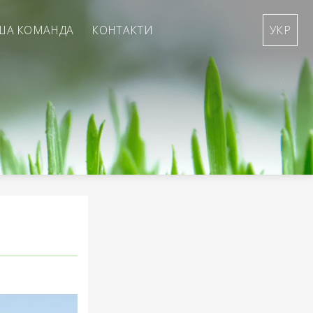
ША КОМАНДА
КОНТАКТИ
УКР