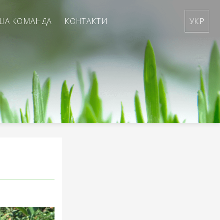
ША КОМАНДА
КОНТАКТИ
УКР