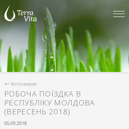
Skip
to
content
Фотогалерея
РОБОЧА ПОЇЗДКА В
РЕСПУБЛІКУ МОЛДОВА
(ВЕРЕСЕНЬ 2018)
05.09.2018