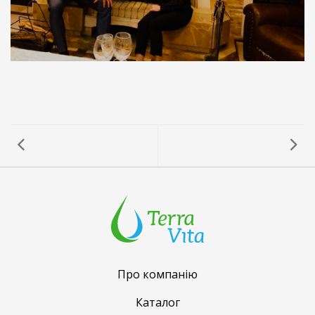
Про компанію
Каталог