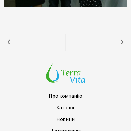
Про компанію
Каталог
Новини