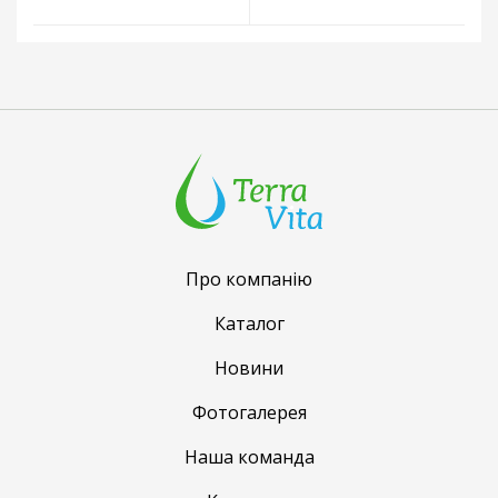
Про компанію
Каталог
Новини
Фотогалерея
Наша команда