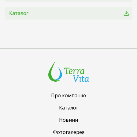
Каталог
Про компанію
Каталог
Новини
Фотогалерея