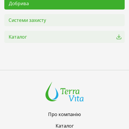
Добрива
Системи захисту
Каталог
Про компанію
Каталог