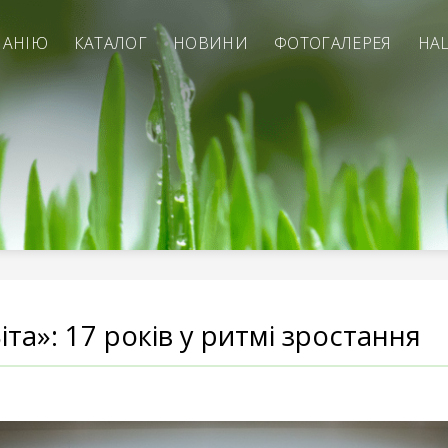
ПАНІЮ
КАТАЛОГ
НОВИНИ
ФОТОГАЛЕРЕЯ
НА
та»: 17 років у ритмі зростання