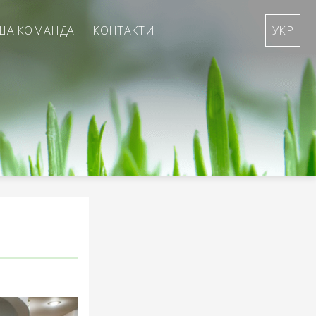
ША КОМАНДА
КОНТАКТИ
УКР