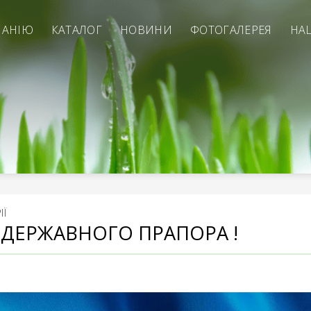
ПАНІЮ
КАТАЛОГ
НОВИНИ
ФОТОГАЛЕРЕЯ
НА
ІЇ
 ДЕРЖАВНОГО ПРАПОРА !