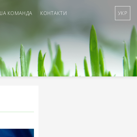
ША КОМАНДА
КОНТАКТИ
УКР