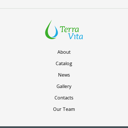
About
Catalog
News
Gallery
Contacts
Our Team