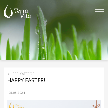
Skip
to
content
БЕЗ КАТЕГОРІЇ
HAPPY EASTER!
05.05.2024