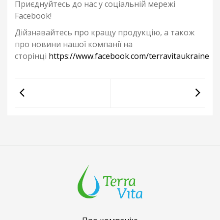
Приєднуйтесь до нас у соціальній мережі
Facebook!
Дійзнавайтесь про кращу продукцію, а також
про новини нашої компанії на
сторінці
https://www.facebook.com/terravitaukraine