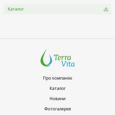
Каталог
Про компанію
Каталог
Новини
Фотогалерея