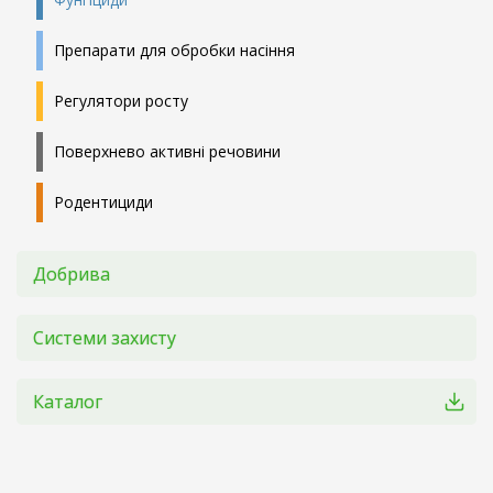
Препарати для обробки насіння
Регулятори росту
Поверхнево активні речовини
Родентициди
Добрива
Системи захисту
Каталог