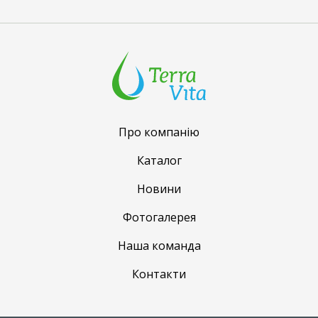
Про компанію
Каталог
Новини
Фотогалерея
Наша команда
Контакти